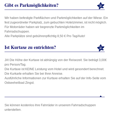
Gibt es Parkmöglichkeiten?
Wir haben befestigte Parkflächen und Parkmöglichkeiten auf der Wiese. Ein
fest zugeordneter Parkplatz, zum gebuchten Hotelzimmer, ist nicht möglich.
Für Motorräder haben wir begrenzte Parkmöglichkeiten im
Fahrradschuppen.
Alle Parkplätze sind gebührenpflichtig 8,50 € Pro Tag/Auto!
Ist Kurtaxe zu entrichten?
JA! Die Höhe der Kurtaxe ist abhängig von der Reisezeit. Sie beträgt 3,00€
pro Person/Tag.
Die Kurtaxe ist KEINE Leistung vom Hotel und wird gesondert berechnet.
Die Kurkarte erhalten Sie bei Ihrer Anreise.
Ausführliche Informationen zur Kurtaxe erhalten Sie auf der Info-Seite vom
Ostseeheilbad Zingst.
Sie können kostenlos ihre Fahrräder in unserem Fahrradschuppen
unterstellen.