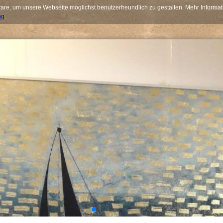
re, um unsere Webseite möglichst benutzerfreundlich zu gestalten. Mehr Informat
ng
.