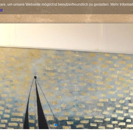
re, um unsere Webseite möglichst benutzerfreundlich zu gestalten. Mehr Informat
ng
.