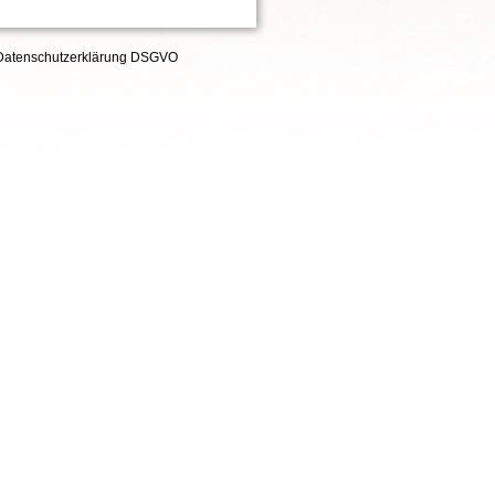
Datenschutzerklärung DSGVO