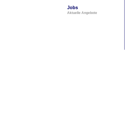
Jobs
Aktuelle Angebote